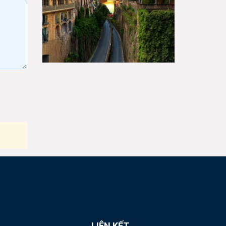
LIÊN KẾT