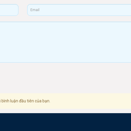
 bình luận đầu tiên của bạn.