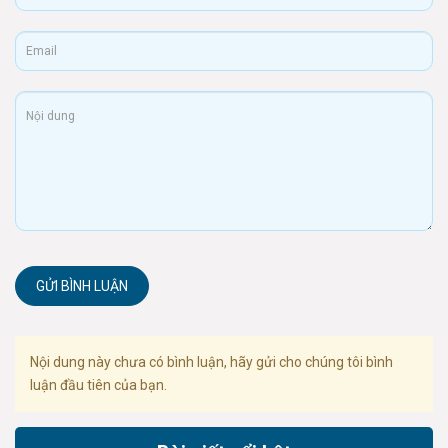
GỬI BÌNH LUẬN
Nội dung này chưa có bình luận, hãy gửi cho chúng tôi bình
luận đầu tiên của bạn.