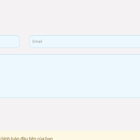
 bình luận đầu tiên của bạn.