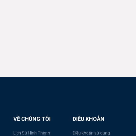
VỀ CHÚNG TÔI
ĐIỀU KHOẢN
Lịch Sử Hình Thành
Điều khoản sử dụng