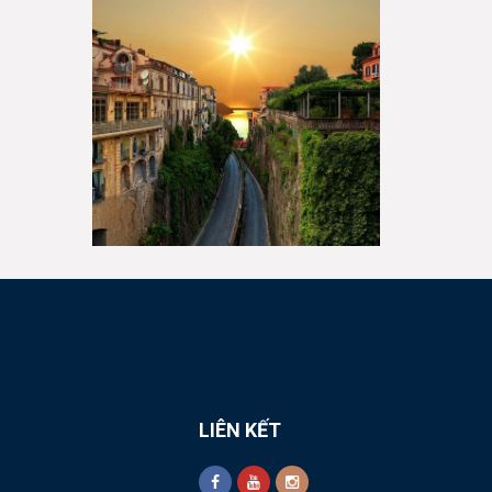
LIÊN KẾT