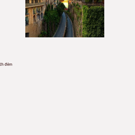
 22h đêm