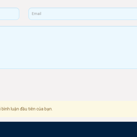
 bình luận đầu tiên của bạn.