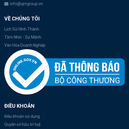
info@qmgroup.vn
VỀ CHÚNG TÔI
Lịch Sử Hình Thành
Tầm Nhìn - Sứ Mệnh
Văn Hóa Doanh Nghiệp
ĐIỀU KHOẢN
Điều khoản sử dụng
Quyền sở hữu trí tuệ