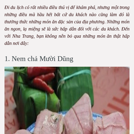
Đi du lịch có rất nhiều điều thú vị để khám phá, nhưng một trong
những điều mà hầu hết bất cứ du khách nào cũng làm đó là
thưởng thức những món ăn đặc sản của địa phương. Những món
ăn ngon, lạ miệng sẽ là sức hấp dẫn đối với các du khách. Đến
với Nha Trang, bạn không nên bỏ qua những món ăn thật hấp
dẫn nơi đây:
1. Nem chả Mười Dũng