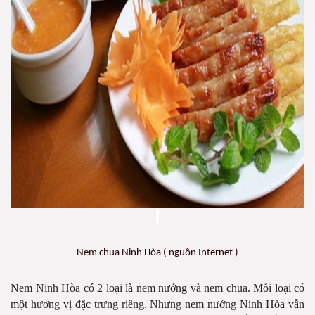
Nem chua Ninh Hòa ( nguồn Internet )
Nem
Ninh Hòa có 2 loại là nem nướng và nem chua. Mỗi loại có
một hương vị đặc trưng riêng. Nhưng nem nướng Ninh Hòa vẫn