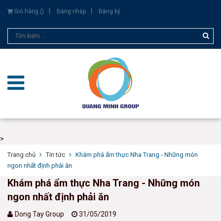
Giỏ hàng (
)
Đăng nhập
Đăng ký
>
Trang chủ
Tin tức
Khám phá ẩm thực Nha Trang - Những món
ngon nhất định phải ăn
Khám phá ẩm thực Nha Trang - Những món
ngon nhất định phải ăn
Dong Tay Group
31/05/2019