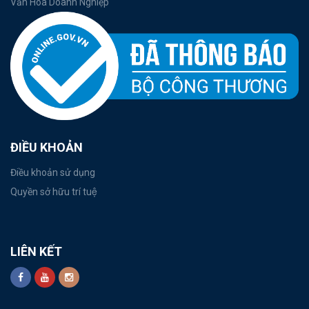
Văn Hóa Doanh Nghiệp
ĐIỀU KHOẢN
Điều khoản sử dụng
Quyền sở hữu trí tuệ
LIÊN KẾT