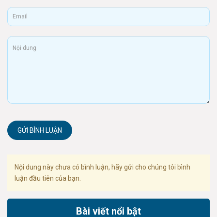
GỬI BÌNH LUẬN
Nội dung này chưa có bình luận, hãy gửi cho chúng tôi bình
luận đầu tiên của bạn.
Bài viết nổi bật