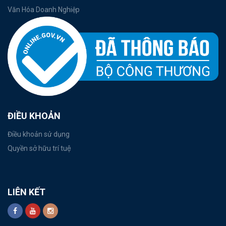
Văn Hóa Doanh Nghiệp
ĐIỀU KHOẢN
Điều khoản sử dụng
Quyền sở hữu trí tuệ
LIÊN KẾT