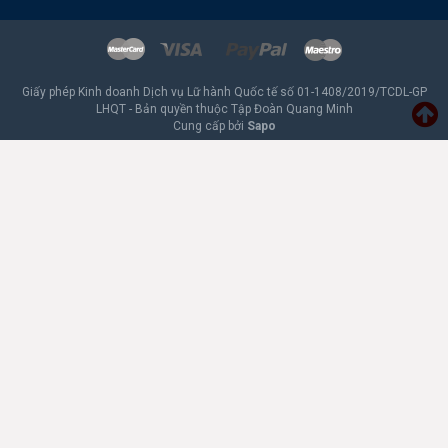
Giấy phép Kinh doanh Dịch vụ Lữ hành Quốc tế số 01-1408/2019/TCDL-GP
LHQT - Bản quyền thuộc Tập Đoàn Quang Minh
Cung cấp bởi
Sapo